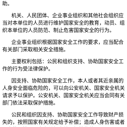
助。
机关、人民团体、企业事业组织和其他社会组织应
当对本单位的人员进行维护国家安全的教育，动员、组
织本单位的人员防范、制止危害国家安全的行为。
企业事业组织根据国家安全工作的要求，应当配合
有关部门采取相关安全措施。
主要权利包括：公民和组织支持、协助国家安全工
作的行为受法律保护。
因支持、协助国家安全工作，本人或者其近亲属的
人身安全面临危险的，可以向公安机关、国家安全机关
请求予以保护。公安机关、国家安全机关应当会同有关
部门依法采取保护措施。
公民和组织因支持、协助国家安全工作导致财产损
失的，按照国家有关规定给予补偿；造成人身伤害或者