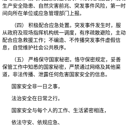
生产安全隐患、自然灾害前兆、突发事件风险，第一时
间向所在单位或应急管理部门上报。
（四） 积极配合应急处置。突发事件发生时，服
从政府及现场指挥机构统一调度，有序疏散避险，主动
配合应急救援工作；不编造、不传播突发事件虚假信
息，自觉维护社会公共秩序。
（五） 严格保守国家秘密。恪守保密规定，妥善
保管工作中知悉的国家秘密，严禁通过网络及其他渠
道，非法传播、泄露任何危害国家安全的信息。
国家安全非一日之事，
法治安全在日常之行。
国家安全与每个人的工作、生活紧密相连，
依法守安、依规应急、