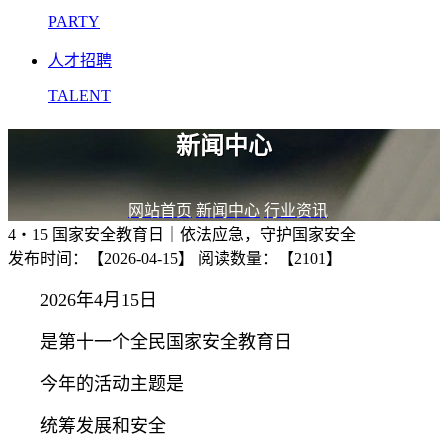
PARTY
人才招聘
TALENT
新闻中心
网站首页
新闻中心
行业资讯
4・15 国家安全教育日｜依法应急，守护国家安全
发布时间：【2026-04-15】
阅读数量：【2101】
2026年4月15日
是第十一个全民国家安全教育日
今年的活动主题是
统筹发展和安全