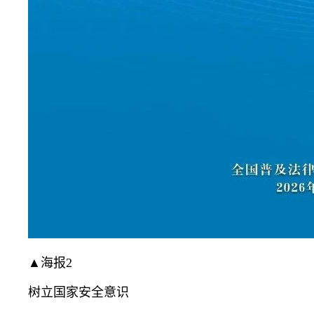
▲海报2
树立国家安全意识