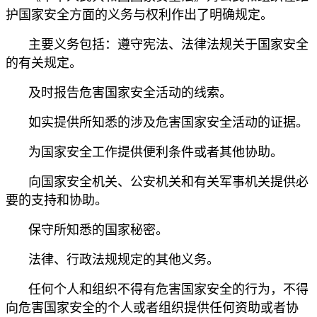
护国家安全方面的义务与权利作出了明确规定。
主要义务包括：遵守宪法、法律法规关于国家安全
的有关规定。
及时报告危害国家安全活动的线索。
如实提供所知悉的涉及危害国家安全活动的证据。
为国家安全工作提供便利条件或者其他协助。
向国家安全机关、公安机关和有关军事机关提供必
要的支持和协助。
保守所知悉的国家秘密。
法律、行政法规规定的其他义务。
任何个人和组织不得有危害国家安全的行为，不得
向危害国家安全的个人或者组织提供任何资助或者协