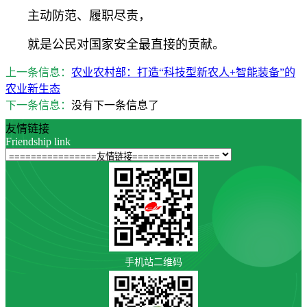
主动防范、履职尽责，
就是公民对国家安全最直接的贡献。
上一条信息：
农业农村部：打造“科技型新农人+智能装备”的
农业新生态
下一条信息：
没有下一条信息了
友情链接
Friendship link
手机站二维码