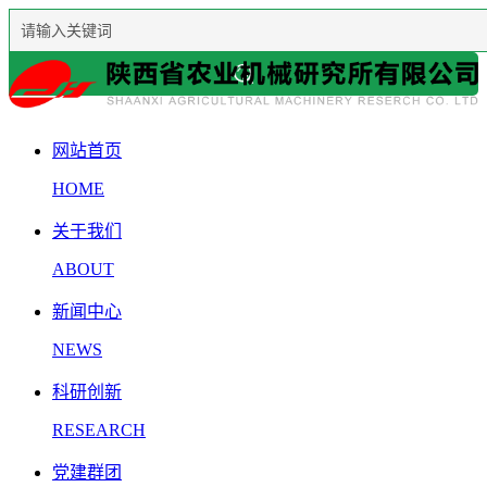
网站首页
HOME
关于我们
ABOUT
新闻中心
NEWS
科研创新
RESEARCH
党建群团