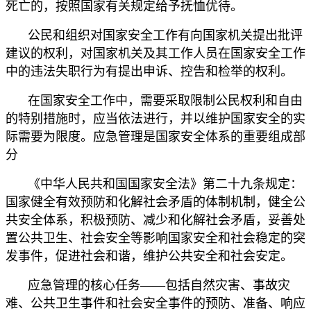
死亡的，按照国家有关规定给予抚恤优待。
公民和组织对国家安全工作有向国家机关提出批评
建议的权利，对国家机关及其工作人员在国家安全工作
中的违法失职行为有提出申诉、控告和检举的权利。
在国家安全工作中，需要采取限制公民权利和自由
的特别措施时，应当依法进行，并以维护国家安全的实
际需要为限度。应急管理是国家安全体系的重要组成部
分
《中华人民共和国国家安全法》第二十九条规定：
国家健全有效预防和化解社会矛盾的体制机制，健全公
共安全体系，积极预防、减少和化解社会矛盾，妥善处
置公共卫生、社会安全等影响国家安全和社会稳定的突
发事件，促进社会和谐，维护公共安全和社会安定。
应急管理的核心任务——包括自然灾害、事故灾
难、公共卫生事件和社会安全事件的预防、准备、响应