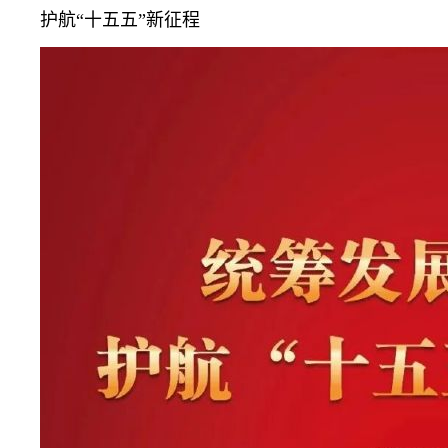
护航“十五五”新征程