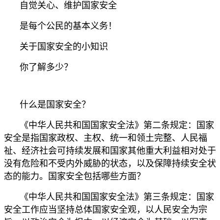
自觉关心、维护国家安全
是每个公民的基本义务！
关于国家安全的小知识
你了解多少？
什么是国家安全？
《中华人民共和国国家安全法》第二条规定：国家
安全是指国家政权、主权、统一和领土完整、人民福
祉、经济社会可持续发展和国家其他重大利益相对处于
没有危险和不受内外威胁的状态，以及保障持续安全状
态的能力。国家安全包括哪些方面？
《中华人民共和国国家安全法》第三条规定：国家
安全工作应当坚持总体国家安全观，以人民安全为宗