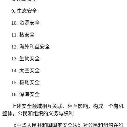
9. 生态安全
10. 资源安全
11. 核安全
12. 海外利益安全
13. 生物安全
14. 太空安全
15. 极地安全
16. 深海安全
上述安全领域相互关联、相互影响，构成一个有机
整体。公民和组织的义务与权利
《中华人民共和国国家安全法》对公民和组织在维