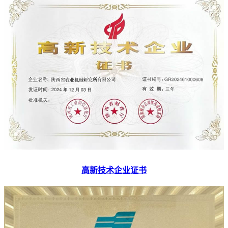
高新技术企业证书