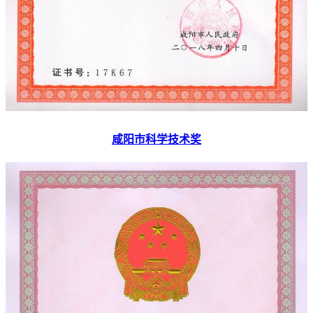
咸阳市科学技术奖