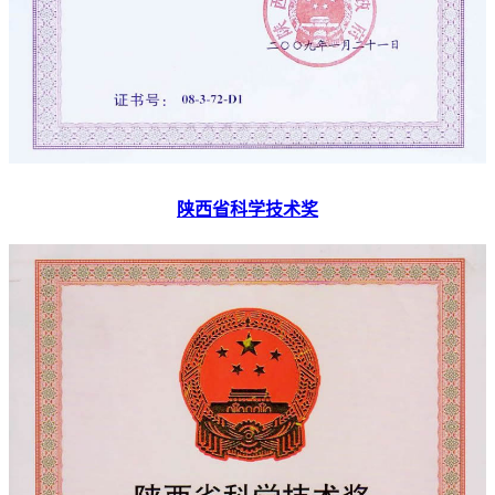
陕西省科学技术奖