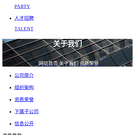
PARTY
人才招聘
TALENT
关于我们
网站首页
关于我们
资质荣誉
公司简介
组织架构
资质荣誉
下属子公司
信息公开