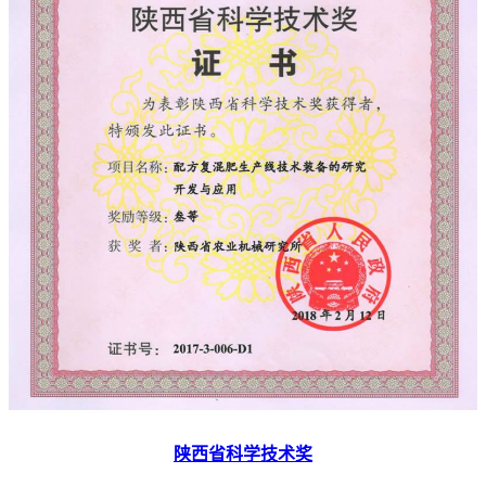
陕西省科学技术奖