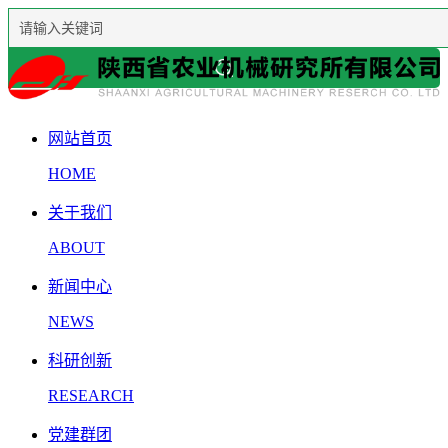
网站首页
HOME
关于我们
ABOUT
新闻中心
NEWS
科研创新
RESEARCH
党建群团