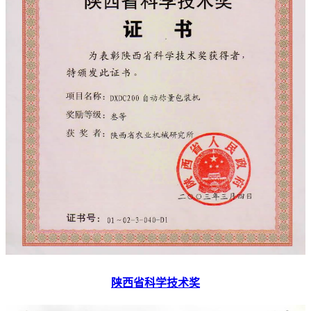
陕西省科学技术奖