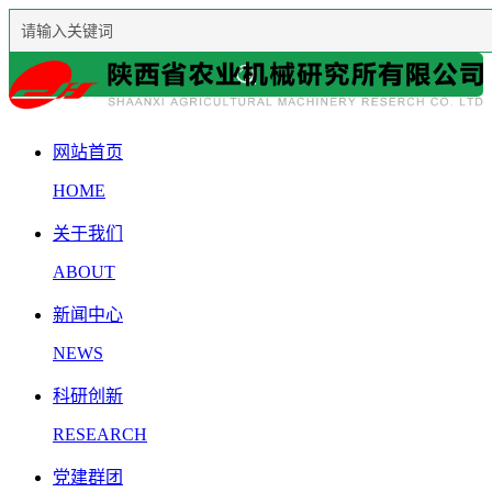
网站首页
HOME
关于我们
ABOUT
新闻中心
NEWS
科研创新
RESEARCH
党建群团