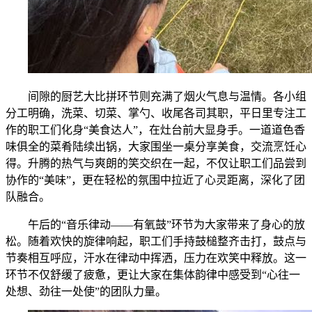
间隙的厨艺大比拼环节则充满了烟火气息与温情。各小组
分工明确，洗菜、切菜、掌勺、收尾各司其职，平日里专注工
作的职工们化身“美食达人”，在灶台前大显身手。一道道色香
味俱全的菜肴陆续出锅，大家围坐一桌分享美食，交流烹饪心
得。升腾的热气与爽朗的笑交织在一起，不仅让职工们品尝到
协作的“美味”，更在轻松的氛围中拉近了心灵距离，深化了团
队融合。
午后的“音乐律动——有氧鼓”环节为大家带来了身心的放
松。随着欢快的旋律响起，职工们手持鼓槌整齐击打，鼓点与
节奏相互呼应，汗水在律动中挥洒，压力在欢笑中释放。这一
环节不仅舒缓了疲惫，更让大家在集体韵律中感受到“心往一
处想、劲往一处使”的团队力量。