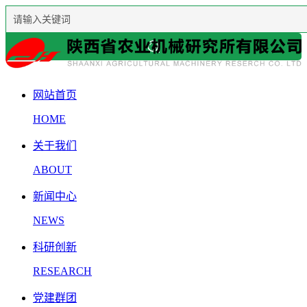
网站首页
HOME
关于我们
ABOUT
新闻中心
NEWS
科研创新
RESEARCH
党建群团