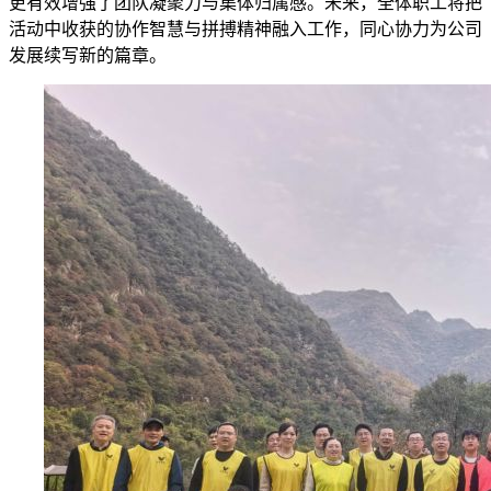
更有效增强了团队凝聚力与集体归属感。未来，全体职工将把
活动中收获的协作智慧与拼搏精神融入工作，同心协力为公司
发展续写新的篇章。