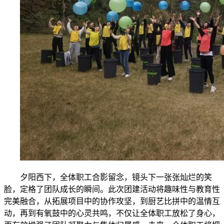
夕阳西下，全体职工合影留念，镜头下一张张灿烂的笑
脸，定格了团队成长的瞬间。此次团建活动将趣味性与教育性
完美融合，从拓展项目中的协作攻坚，到厨艺比拼中的温情互
动，再到有氧鼓中的心灵共鸣，不仅让全体职工放松了身心，