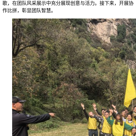
歌，在团队风采展示中充分展现创意与活力。接下来，开展协
作比拼，彰显团队智慧。