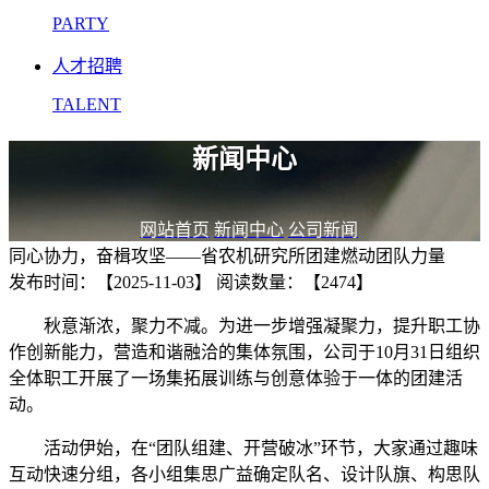
PARTY
人才招聘
TALENT
新闻中心
网站首页
新闻中心
公司新闻
同心协力，奋楫攻坚——省农机研究所团建燃动团队力量
发布时间：【2025-11-03】
阅读数量：【2474】
秋意渐浓，聚力不减。为进一步增强凝聚力，提升职工协
作创新能力，营造和谐融洽的集体氛围，公司于10月31日组织
全体职工开展了一场集拓展训练与创意体验于一体的团建活
动。
活动伊始，在“团队组建、开营破冰”环节，大家通过趣味
互动快速分组，各小组集思广益确定队名、设计队旗、构思队