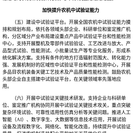
加快提升农机中试验证能力
（五）建设中试验证平台。开展全国农机中试验证能力摸
排和规划布局，依托各领域头部企业、科研单位和鉴定推广机
构，分区域分产业布局建设重点产品中试验证平台和性能检测
中心，支持开展整机及零部件试验验证、工艺改进与放大、产
品型式试验、性能测试、小批量试生产等专业化服务，形成系
统化解决方案。支持有条件的地方打造辐射范围大、转化能力
强、发展机制好的区域性中试验证平台和性能检测中心，开展
多品目农机装备关键工艺技术及产品质量性能检测。鼓励农机
头部企业自主搭建中试验证平台，在关键领域率先落地应
用。
（六）开展中试验证关键技术研发。支持企业与科研单
位、鉴定推广机构协同开展中试验证关键技术攻关，重点突破
复杂环境试验、可靠性适用性仿真分析等关键问题。推进人工
智能（AI）、数字孪生、大数据等信息技术应用，开展试验
设备及流程数字化、网络化、智能化改造，持续提升中试验证