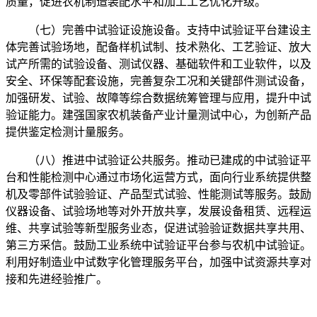
质量，促进农机制造装配水平和加工工艺优化升级。
（七）完善中试验证设施设备。支持中试验证平台建设主
体完善试验场地，配备样机试制、技术熟化、工艺验证、放大
试产所需的试验设备、测试仪器、基础软件和工业软件，以及
安全、环保等配套设施，完善复杂工况和关键部件测试设备，
加强研发、试验、故障等综合数据统筹管理与应用，提升中试
验证能力。建强国家农机装备产业计量测试中心，为创新产品
提供鉴定检测计量服务。
（八）推进中试验证公共服务。推动已建成的中试验证平
台和性能检测中心通过市场化运营方式，面向行业系统提供整
机及零部件试验验证、产品型式试验、性能测试等服务。鼓励
仪器设备、试验场地等对外开放共享，发展设备租赁、远程运
维、共享试验等新型服务业态，促进试验验证数据共享共用、
第三方采信。鼓励工业系统中试验证平台参与农机中试验证。
利用好制造业中试数字化管理服务平台，加强中试资源共享对
接和先进经验推广。