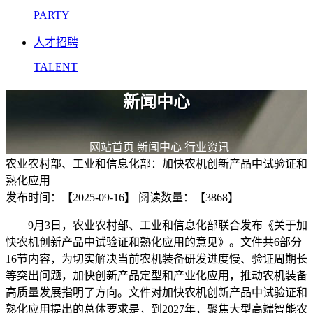
PARTY
人才招聘
TALENT
新闻中心
网站首页
新闻中心
行业资讯
农业农村部、工业和信息化部：加快农机创新产品中试验证和
熟化应用
发布时间：【2025-09-16】
阅读数量：【3868】
9月3日，农业农村部、工业和信息化部联合发布《关于加
快农机创新产品中试验证和熟化应用的意见》。文件共6部分
16节内容，为切实解决当前农机装备研发进度慢、验证周期长
等突出问题，加快创新产品定型和产业化应用，推动农机装备
高质量发展指明了方向。文件对加快农机创新产品中试验证和
熟化应用提出的总体要求是，到2027年，聚焦大型高端智能农