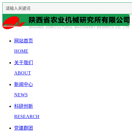
网站首页
HOME
关于我们
ABOUT
新闻中心
NEWS
科研创新
RESEARCH
党建群团