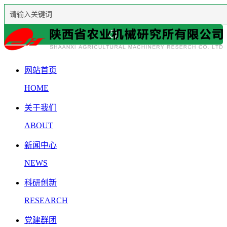
网站首页
HOME
关于我们
ABOUT
新闻中心
NEWS
科研创新
RESEARCH
党建群团