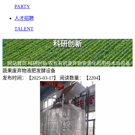
PARTY
人才招聘
TALENT
科研创新
网站首页
科研创新
农业有机废弃物资源化利用技术与设备
蔬果废弃物液肥发酵设备
发布时间：【2025-03-17】
阅读数量：【2204】