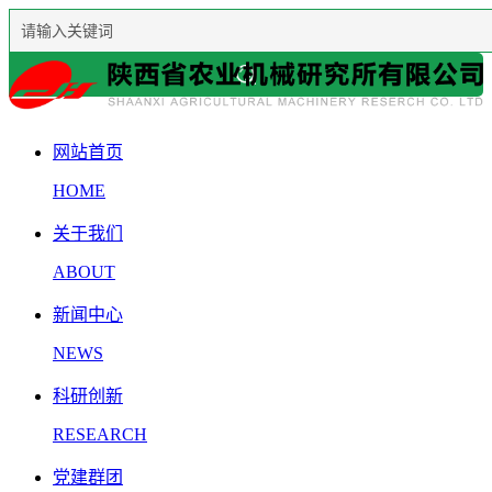
网站首页
HOME
关于我们
ABOUT
新闻中心
NEWS
科研创新
RESEARCH
党建群团