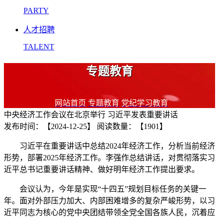
PARTY
人才招聘
TALENT
专题教育
网站首页
专题教育
党纪学习教育
中央经济工作会议在北京举行 习近平发表重要讲话
发布时间：【2024-12-25】
阅读数量：【1901】
习近平在重要讲话中总结2024年经济工作，分析当前经济
形势，部署2025年经济工作。李强作总结讲话，对贯彻落实习
近平总书记重要讲话精神、做好明年经济工作提出要求。
会议认为，今年是实现“十四五”规划目标任务的关键一
年。面对外部压力加大、内部困难增多的复杂严峻形势，以习
近平同志为核心的党中央团结带领全党全国各族人民，沉着应