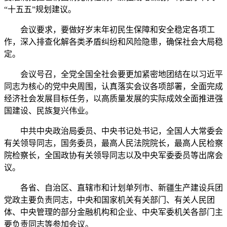
“十五五”规划建议。
会议要求，要做好岁末年初民生保障和安全稳定各项工
作，深入排查化解各类矛盾纠纷和风险隐患，确保社会大局稳
定。
会议号召，全党全国全社会要更加紧密地团结在以习近平
同志为核心的党中央周围，认真落实会议各项部署，全面完成
经济社会发展目标任务，以高质量发展的实际成效全面推进强
国建设、民族复兴伟业。
中共中央政治局委员、中央书记处书记，全国人大常委会
有关领导同志，国务委员，最高人民法院院长，最高人民检察
院检察长，全国政协有关领导同志以及中央军委委员等出席会
议。
各省、自治区、直辖市和计划单列市、新疆生产建设兵团
党政主要负责同志，中央和国家机关有关部门、有关人民团
体、中央管理的部分金融机构和企业、中央军委机关各部门主
要负责同志等参加会议。