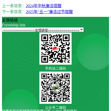
上一条信息：
2024年中秋廉洁提醒
下一条信息：
2025年“五一”廉洁过节提醒
友情链接
Friendship link
手机站二维码
公众号二维码