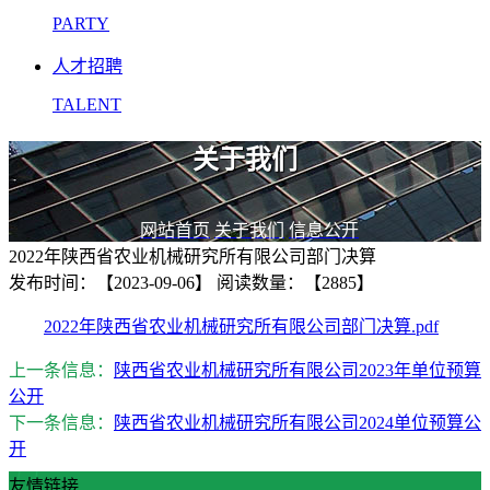
PARTY
人才招聘
TALENT
关于我们
网站首页
关于我们
信息公开
2022年陕西省农业机械研究所有限公司部门决算
发布时间：【2023-09-06】
阅读数量：【2885】
2022年陕西省农业机械研究所有限公司部门决算.pdf
上一条信息：
陕西省农业机械研究所有限公司2023年单位预算
公开
下一条信息：
陕西省农业机械研究所有限公司2024单位预算公
开
友情链接