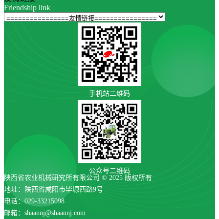
Friendship link
手机站二维码
公众号二维码
陕西省农业机械研究所有限公司 © 2025 版权所有
地址：陕西省咸阳市毕塬西路9号
电话：029-33215098
邮箱：shaannj@shaannj.com