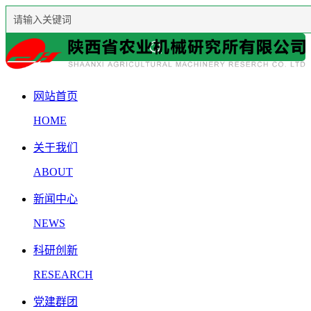
网站首页
HOME
关于我们
ABOUT
新闻中心
NEWS
科研创新
RESEARCH
党建群团